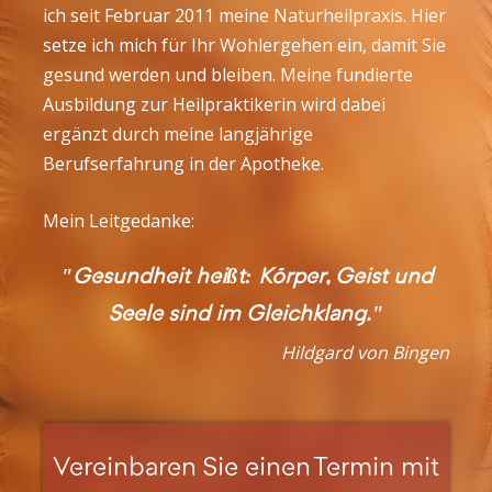
ich seit Februar 2011 meine Naturheilpraxis. Hier
setze ich mich für Ihr Wohlergehen ein, damit Sie
gesund werden und bleiben. Meine fundierte
Ausbildung zur Heilpraktikerin wird dabei
ergänzt durch meine langjährige
Berufserfahrung in der Apotheke.
Mein Leitgedanke:
"Gesundheit heißt: Körper, Geist und
Seele sind im Gleichklang."
Hildgard von Bingen
Vereinbaren Sie einen Termin mit