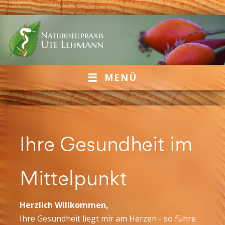
MENÜ
Ihre Gesundheit im
Mittelpunkt
Herzlich Willkommen,
Ihre Gesundheit liegt mir am Herzen - so führe