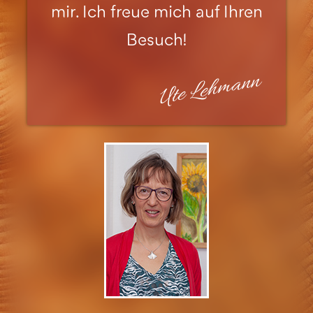
mir. Ich freue mich auf Ihren
Besuch!
Ute Lehmann